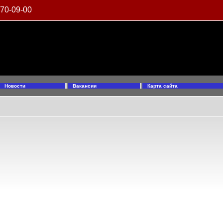
970-09-00
Новости
Вакансии
Карта сайта