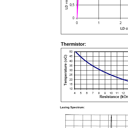
Thermistor:
Lasing Spectrum: