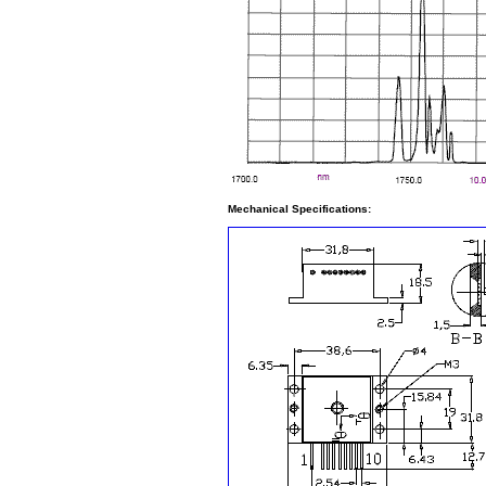
Mechanical Specifications: