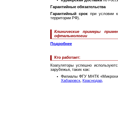
Гарантийные обязательства
Гарантийный срок
при условии к
территории РФ).
Клинические примеры приме
офтальмологии
Подробнее
Кто работает:
Коагуляторы успешно используютс
зарубежья, таких как:
Филиалы ФГУ МНТК «Микрохир
Хабаровск
,
Краснодар,