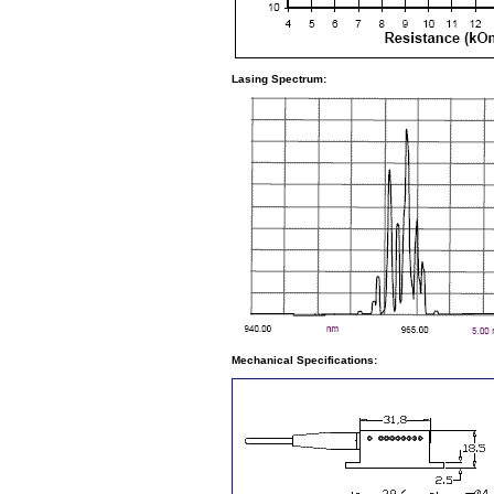
Lasing Spectrum:
Mechanical Specifications: