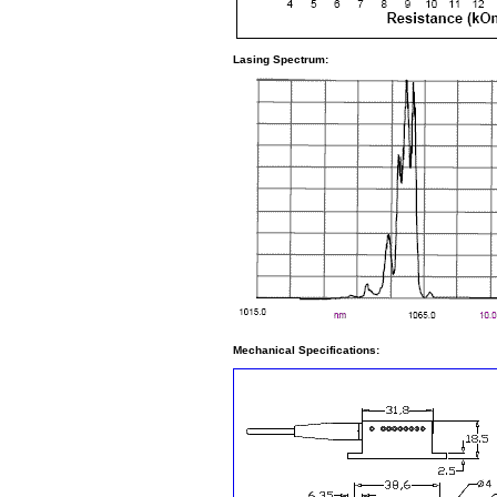
Lasing Spectrum:
Mechanical Specifications: