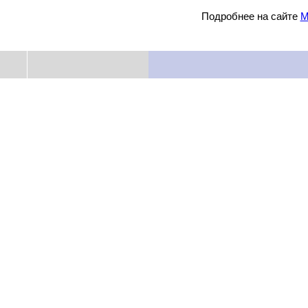
Подробнее на сайте
М