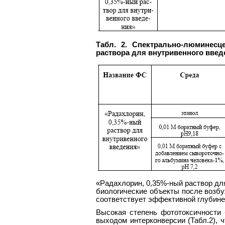
Табл. 2. Спектрально-люминесце
раствора для внутривенного введ
«Радахлорин, 0,35%-ный раствор дл
биологические объекты после возбу
соответствует эффективной глубине 
Высокая степень фототоксичности
выходом интерконверсии (Табл.2), 